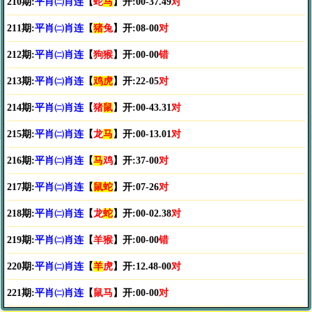
210期:
平肖㈡肖连
【
蛇
马
】开:00-37.49
对
211期:
平肖㈡肖连
【
猪
兔
】开:08-00
对
212期:
平肖㈡肖连
【
狗猴
】开:00-00
错
213期:
平肖㈡肖连
【
鸡虎
】开:22-05
对
214期:
平肖㈡肖连
【
猪
鼠
】开:00-43.31
对
215期:
平肖㈡肖连
【
龙
马
】开:00-13.01
对
216期:
平肖㈡肖连
【
马
鸡
】开:37-00
对
217期:
平肖㈡肖连
【
鼠蛇
】开:07-26
对
218期:
平肖㈡肖连
【
龙
蛇
】开:00-02.38
对
219期:
平肖㈡肖连
【
羊猴
】开:00-00
错
220期:
平肖㈡肖连
【
羊
虎
】开:12.48-00
对
221期:
平肖㈡肖连
【
鼠马
】开:00-00
对