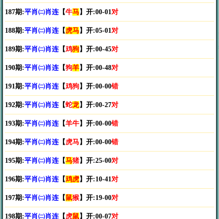
187期:
平肖㈡肖连
【
牛
马
】开:00-01
对
188期:
平肖㈡肖连
【
虎马
】开:05-01
对
189期:
平肖㈡肖连
【
鸡
狗
】开:00-45
对
190期:
平肖㈡肖连
【
狗
羊
】开:00-48
对
191期:
平肖㈡肖连
【
鸡狗
】开:00-00
错
192期:
平肖㈡肖连
【
蛇
龙
】开:00-27
对
193期:
平肖㈡肖连
【
羊牛
】开:00-00
错
194期:
平肖㈡肖连
【
虎马
】开:00-00
错
195期:
平肖㈡肖连
【
马
猪
】开:25-00
对
196期:
平肖㈡肖连
【
鸡虎
】开:10-41
对
197期:
平肖㈡肖连
【
鼠
猴
】开:19-00
对
198期:
平肖㈡肖连
【
虎
鼠
】开:00-07
对