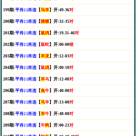
199期:
平肖㈡肖连
【
马羊
】开:49-36
对
200期:
平肖㈡肖连
【
猪猴
】开:32-35
对
201期:
平肖㈡肖连
【
鼠鸡
】开:19.31-46
对
202期:
平肖㈡肖连
【
鼠蛇
】开:00-00
错
203期:
平肖㈡肖连
【
羊龙
】开:12-03
对
204期:
平肖㈡肖连
【
鼠
鸡
】开:00-10
对
205期:
平肖㈡肖连
【
羊
马
】开:12-00
对
206期:
平肖㈡肖连
【
兔
牛
】开:40-00
对
207期:
平肖㈡肖连
【
马
羊
】开:13-00
对
208期:
平肖㈡肖连
【
羊
牛
】开:48-00
对
209期:
平肖㈡肖连
【
牛
狗
】开:00-21
对