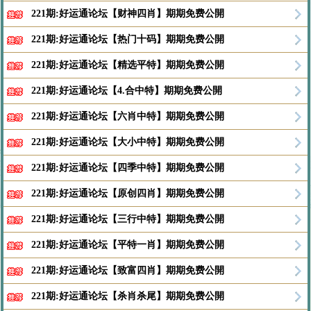
221期:好运通论坛【财神四肖】期期免费公開
221期:好运通论坛【热门十码】期期免费公開
221期:好运通论坛【精选平特】期期免费公開
221期:好运通论坛【4.合中特】期期免费公開
221期:好运通论坛【六肖中特】期期免费公開
221期:好运通论坛【大小中特】期期免费公開
221期:好运通论坛【四季中特】期期免费公開
221期:好运通论坛【原创四肖】期期免费公開
221期:好运通论坛【三行中特】期期免费公開
221期:好运通论坛【平特一肖】期期免费公開
221期:好运通论坛【致富四肖】期期免费公開
221期:好运通论坛【杀肖杀尾】期期免费公開